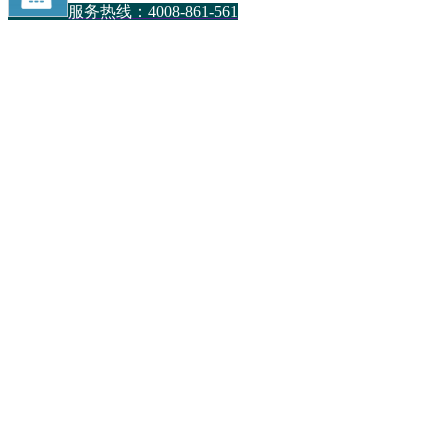
服务热线：4008-861-561