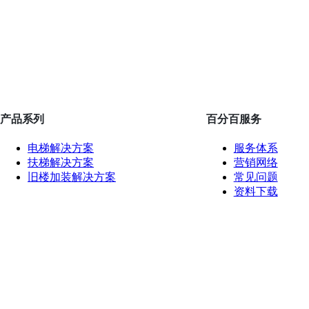
产品系列
百分百服务
电梯解决方案
服务体系
扶梯解决方案
营销网络
旧楼加装解决方案
常见问题
资料下载