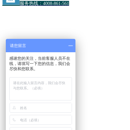
服务热线：4008-861-561
请您留言
感谢您的关注，当前客服人员不在
线，请填写一下您的信息，我们会
尽快和您联系。