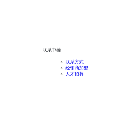
联系中菱
联系方式
经销商加盟
人才招募